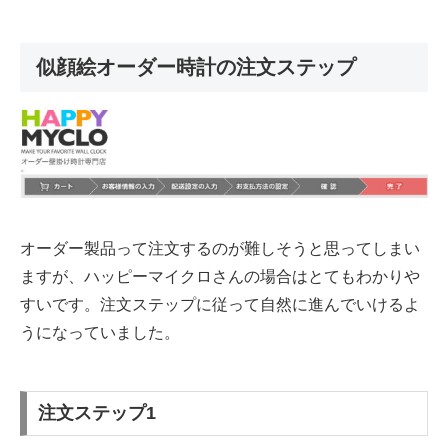
似顔絵オーダー時計の注文ステップ
オーダー製品って注文するのが難しそうと思ってしまい
ますが、ハッピーマイクロさんの場合はとてもわかりや
すいです。注文ステップに従って自然に進んでいけるよ
うになっていました。
注文ステップ1