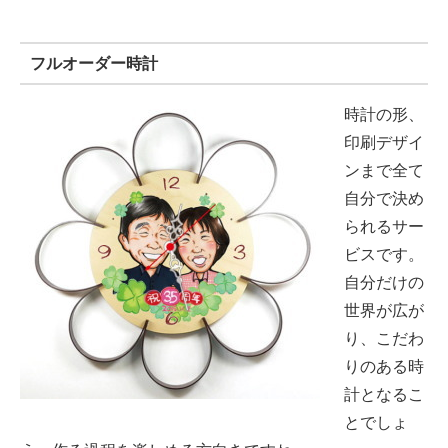
フルオーダー時計
時計の形、
印刷デザイ
ンまで全て
自分で決め
られるサー
ビスです。
自分だけの
世界が広が
り、こだわ
りのある時
計となるこ
とでしょ