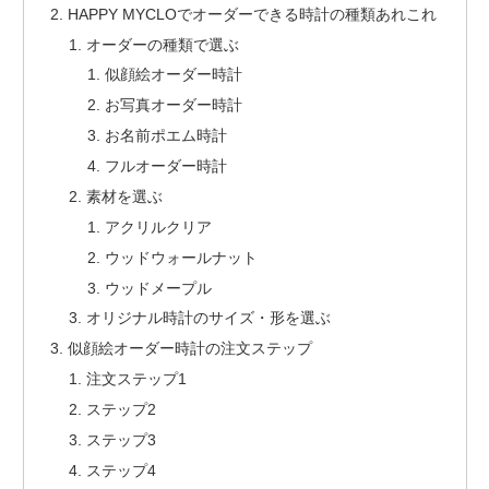
HAPPY MYCLOでオーダーできる時計の種類あれこれ
オーダーの種類で選ぶ
似顔絵オーダー時計
お写真オーダー時計
お名前ポエム時計
フルオーダー時計
素材を選ぶ
アクリルクリア
ウッドウォールナット
ウッドメープル
オリジナル時計のサイズ・形を選ぶ
似顔絵オーダー時計の注文ステップ
注文ステップ1
ステップ2
ステップ3
ステップ4