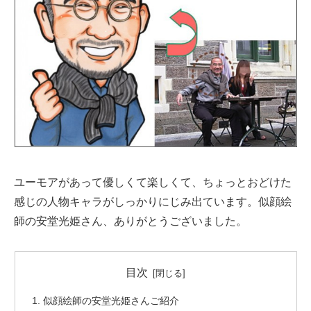
ユーモアがあって優しくて楽しくて、ちょっとおどけた
感じの人物キャラがしっかりにじみ出ています。似顔絵
師の安堂光姫さん、ありがとうございました。
目次
似顔絵師の安堂光姫さんご紹介