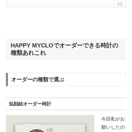
HAPPY MYCLOでオーダーできる時計の
種類あれこれ
オーダーの種類で選ぶ
似顔絵オーダー時計
今回私がお
願いしたの