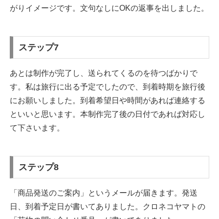
がりイメージです。文句なしにOKの返事を出しました。
ステップ7
あとは制作が完了し、送られてくるのを待つばかりで
す。私は旅行に出る予定でしたので、到着時期を旅行後
にお願いしました。到着希望日や時間があれば連絡する
といいと思います。本制作完了後の日付であれば対応し
て下さいます。
ステップ8
「商品発送のご案内」というメールが届きます。発送
日、到着予定日が書いてありました。クロネコヤマトの