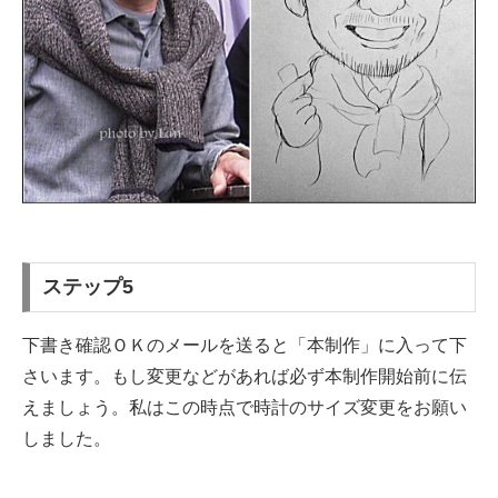
ステップ5
下書き確認ＯＫのメールを送ると「本制作」に入って下
さいます。もし変更などがあれば必ず本制作開始前に伝
えましょう。私はこの時点で時計のサイズ変更をお願い
しました。