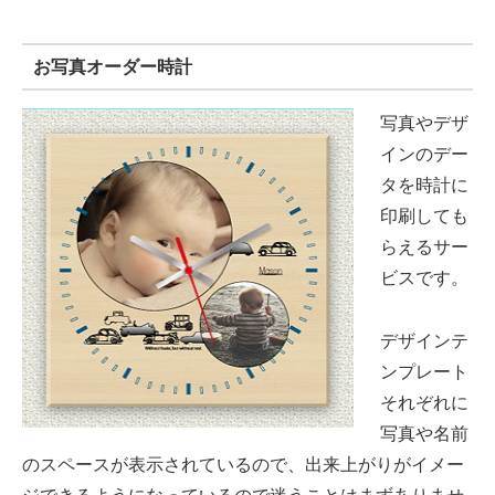
お写真オーダー時計
写真やデザ
インのデー
タを時計に
印刷しても
らえるサー
ビスです。
デザインテ
ンプレート
それぞれに
写真や名前
のスペースが表示されているので、出来上がりがイメー