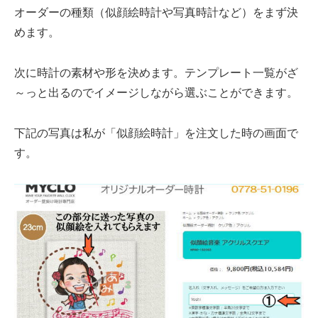
オーダーの種類（似顔絵時計や写真時計など）をまず決
めます。
次に時計の素材や形を決めます。テンプレート一覧がざ
～っと出るのでイメージしながら選ぶことができます。
下記の写真は私が「似顔絵時計」を注文した時の画面で
す。