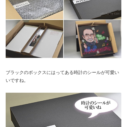
ブラックのボックスにはってある時計のシールが可愛い
いですね。