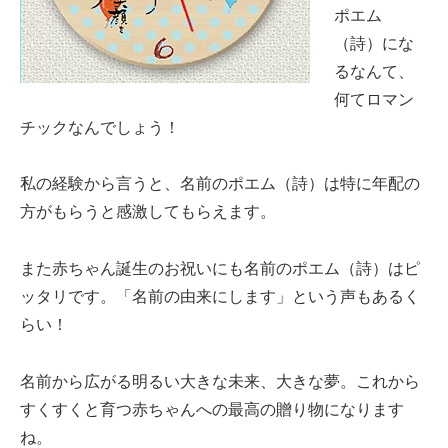
ポエム
（詩）にな
るなんて、
何てロマン
チックなんでしょう！
私の経験から言うと、名前のポエム（詩）は特に年配の
方がもらうと感激してもらえます。
また赤ちゃん誕生のお祝いにも名前のポエム（詩）はピ
ッタリです。「名前の由来にします」という声もあるく
らい！
名前から広がる明るい大きな未来、大きな夢。これから
すくすくと育つ赤ちゃんへの最高の贈り物になります
ね。