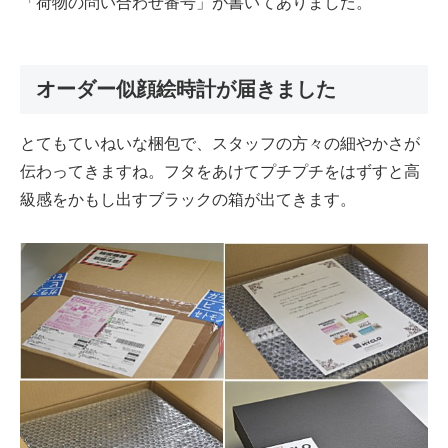
「荷物の問い合わせ番号」が書いてありました。
オーダー似顔絵時計が届きました
とてもていねいな梱包で、スタッフの方々の細やかさが
伝わってきますね。フタをあけてプチプチをはずすと高
級感をかもし出すブラックの箱が出てきます。