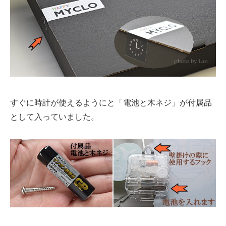
すぐに時計が使えるようにと「電池と木ネジ」が付属品
として入っていました。