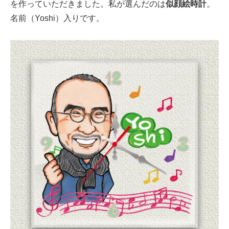
を作っていただきました。私が選んだのは
似顔絵時計
。
名前（Yoshi）入りです。