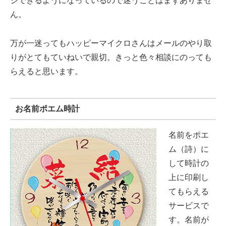
ジできるようになっているので迷うことはまずありませ
ん。
万が一迷ってもハッピーマイクロさんはメールのやり取
りがとてもていねいで親切。きっと色々相談にのっても
らえると思います。
お名前ポエム時計
名前をポエ
ム（詩）に
して時計の
上に印刷し
てもらえる
サービスで
す。名前が