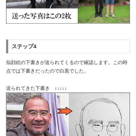
ステップ4
似顔絵の下書きが送られてくるので確認します。この時
点では下書きだったので白黒でした。
送られてきた下書き ↓↓↓↓↓