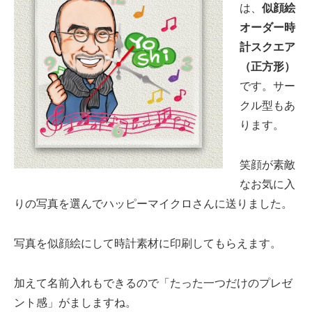
は、
似顔絵
オーダー時
計スクエア
（正方形）
です。サー
クル型もあ
ります。
笑顔が素敵
なお気に入
りの写真を選んでハッピーマイクロさんに送りました。
写真を似顔絵にして時計素材に印刷してもらえます。
加えて名前入れもできるので「たった一つだけのプレゼ
ント感」がましますね。