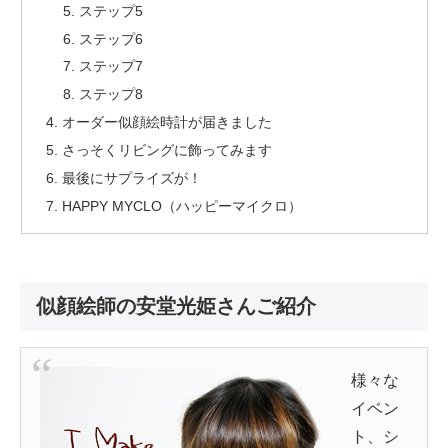
ステップ5
ステップ6
ステップ7
ステップ8
オーダー似顔絵時計が届きました
さっそくリビングに飾ってみます
最後にサプライズが！
HAPPY MYCLO（ハッピーマイクロ）
似顔絵師の安堂光姫さんご紹介
様々な
イベン
ト、シ