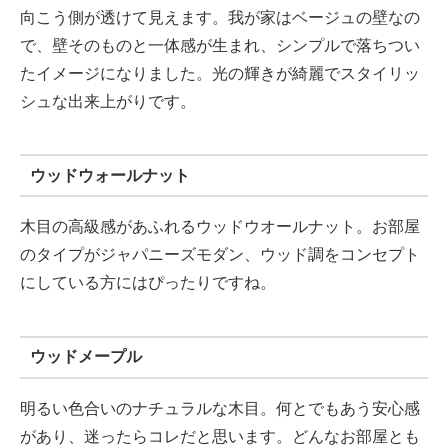
向こう側が透けて見えます。我が家はベージュの壁なの
で、壁そのものと一体感が生まれ、シンプルで落ちつい
たイメージになりました。光の輝きが綺麗でスタイリッ
シュな出来上がりです。
ウッドウォールナット
木目の高級感があふれるウッドウオールナット。お部屋
のタイプがジャパニーズモダン、ウッド調をコンセプト
にしている方にはぴったりですね。
ウッドメープル
明るい色合いのナチュラルな木目。何とでもあう安心感
があり、迷ったらコレだと思います。どんなお部屋とも