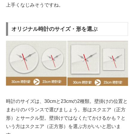
上手くなじみそうですね。
オリジナル時計のサイズ・形を選ぶ
時計のサイズは、30cmと23cmの2種類。壁掛けの位置と
まわりのバランスで選びましょう。形はスクエア（正方
形）とサークル型。壁掛けではなくたてかけるかも？と
いう方はスクエア（正方形）を選ぶ方がいいと思いま