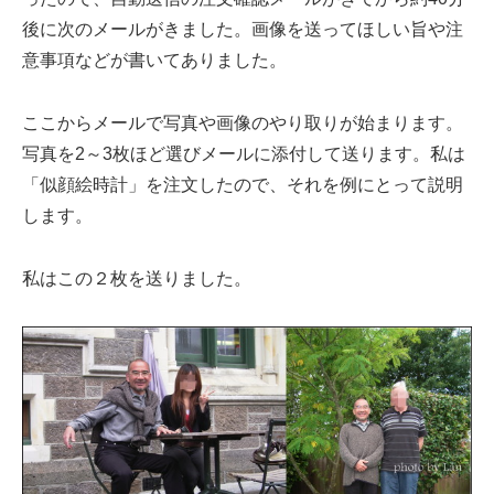
後に次のメールがきました。画像を送ってほしい旨や注
意事項などが書いてありました。
ここからメールで写真や画像のやり取りが始まります。
写真を2～3枚ほど選びメールに添付して送ります。私は
「似顔絵時計」を注文したので、それを例にとって説明
します。
私はこの２枚を送りました。