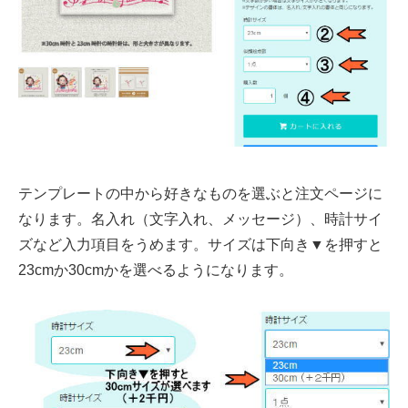
テンプレートの中から好きなものを選ぶと注文ページに
なります。名入れ（文字入れ、メッセージ）、時計サイ
ズなど入力項目をうめます。サイズは下向き▼を押すと
23cmか30cmかを選べるようになります。