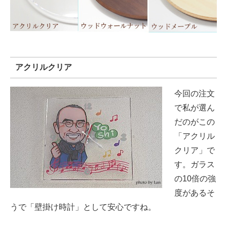
アクリルクリア
今回の注文
で私が選ん
だのがこの
「アクリル
クリア」で
す。ガラス
の10倍の強
度があるそ
うで「壁掛け時計」として安心ですね。