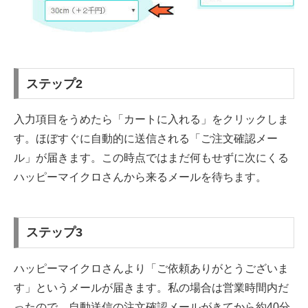
ステップ2
入力項目をうめたら「カートに入れる」をクリックしま
す。ほぼすぐに自動的に送信される「ご注文確認メー
ル」が届きます。この時点ではまだ何もせずに次にくる
ハッピーマイクロさんから来るメールを待ちます。
ステップ3
ハッピーマイクロさんより「ご依頼ありがとうございま
す」というメールが届きます。私の場合は営業時間内だ
ったので、自動送信の注文確認メールがきてから約40分