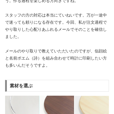
う。作る過程を楽しめる方向きですね。
スタッフの方の対応は本当にていねいです。万が一途中
で迷っても頼りになる存在です。今回、私が注文過程で
やり取りした心配りあふれるメールでそのことを確信し
ました。
メールのやり取りで教えていただいたのですが、似顔絵
と名前ポエム（詩）を組み合わせて時計に印刷したい方
も多いんだそうですよ。
素材を選ぶ