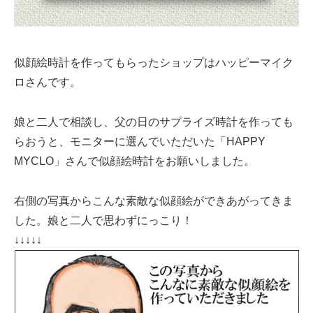
似顔絵時計を作ってもらったショップはハッピーマイク
ロさんです。
娘と二人で相談し、父の日のサプライズ時計を作っても
らおうと、モニターに選んでいただいた「HAPPY
MYCLO」さんで似顔絵時計をお願いしました。
右側の写真からこんな素敵な似顔絵ができあがってきま
した。娘と二人で思わずにっこり！
↓↓↓↓↓