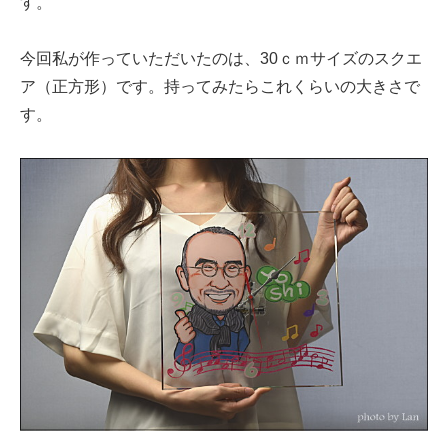
す。
今回私が作っていただいたのは、30ｃｍサイズのスクエ
ア（正方形）です。持ってみたらこれくらいの大きさで
す。