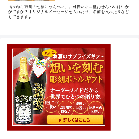
福々ねこ煎餅「七福にゃんべい」。可愛いネコ型おせんべいはいか
がですか？オリジナルメッセージを入れたり、名前を入れたりなど
もできますよ