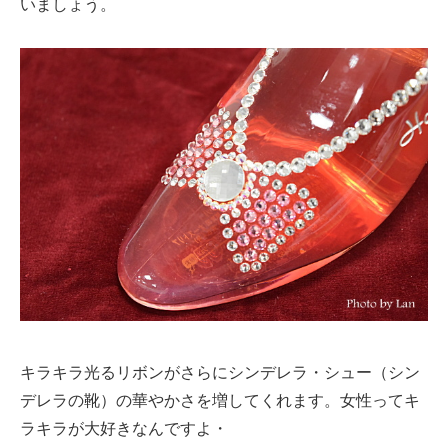
いましょう。
キラキラ光るリボンがさらにシンデレラ・シュー（シン
デレラの靴）の華やかさを増してくれます。女性ってキ
ラキラが大好きなんですよ・