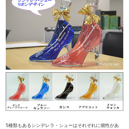
5種類もあるシンデレラ・シューはそれぞれに個性があ