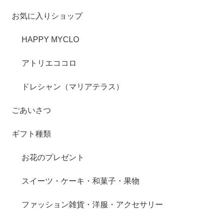
お気に入りショップ
HAPPY MYCLO
アトリエココロ
ドレシャン（マリアテラス）
ごあいさつ
ギフト種類
お花のプレゼント
スイーツ・ケーキ・和菓子・果物
ファッション雑貨・洋服・アクセサリー