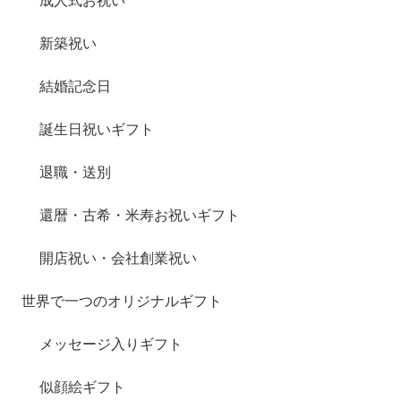
成人式お祝い
新築祝い
結婚記念日
誕生日祝いギフト
退職・送別
還暦・古希・米寿お祝いギフト
開店祝い・会社創業祝い
世界で一つのオリジナルギフト
メッセージ入りギフト
似顔絵ギフト