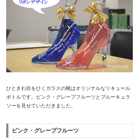
ひときわ目をひくガラスの靴はオリジナルなリキュール
ボトルです。ピンク・グレープフルーツとブルーキュラ
ソーを見せていただきました。
ピンク・グレープフルーツ