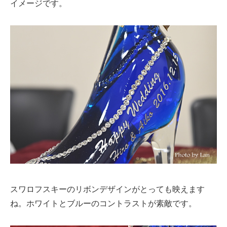
イメージです。
スワロフスキーのリボンデザインがとっても映えます
ね。ホワイトとブルーのコントラストが素敵です。