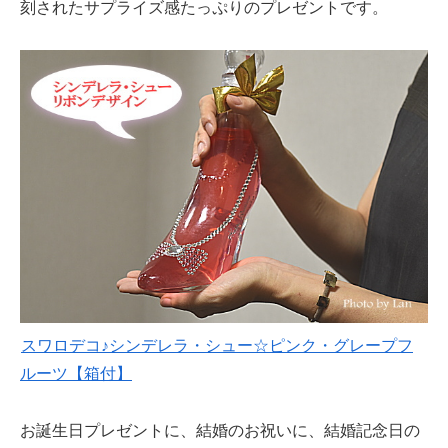
刻されたサプライズ感たっぷりのプレゼントです。
スワロデコ♪シンデレラ・シュー☆ピンク・グレープフ
ルーツ【箱付】
お誕生日プレゼントに、結婚のお祝いに、結婚記念日の