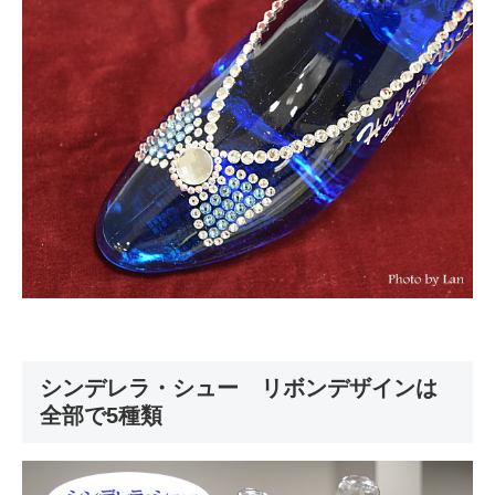
シンデレラ・シュー リボンデザインは
全部で5種類