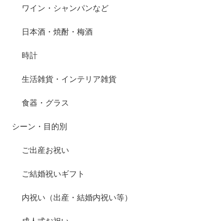
ワイン・シャンパンなど
日本酒・焼酎・梅酒
時計
生活雑貨・インテリア雑貨
食器・グラス
シーン・目的別
ご出産お祝い
ご結婚祝いギフト
内祝い（出産・結婚内祝い等）