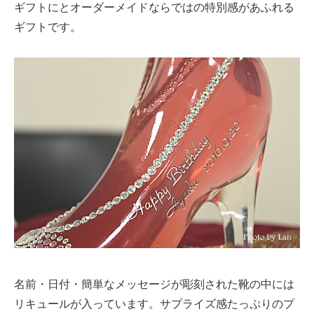
ギフトにとオーダーメイドならではの特別感があふれる
ギフトです。
名前・日付・簡単なメッセージが彫刻された靴の中には
リキュールが入っています。サプライズ感たっぷりのプ