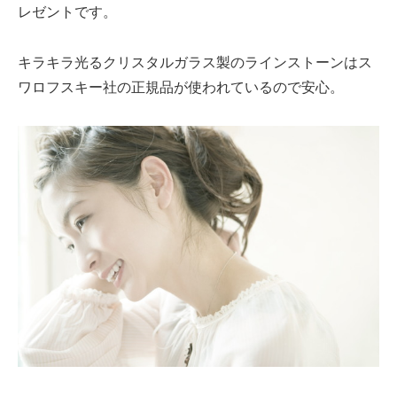
レゼントです。
キラキラ光るクリスタルガラス製のラインストーンはス
ワロフスキー社の正規品が使われているので安心。