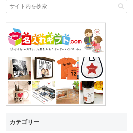
カテゴリー