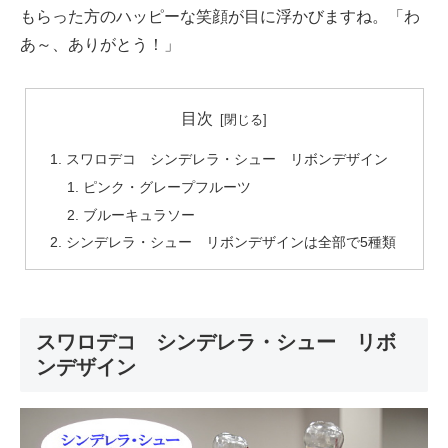
もらった方のハッピーな笑顔が目に浮かびますね。「わ
あ～、ありがとう！」
目次
スワロデコ シンデレラ・シュー リボンデザイン
ピンク・グレープフルーツ
ブルーキュラソー
シンデレラ・シュー リボンデザインは全部で5種類
スワロデコ シンデレラ・シュー リボ
ンデザイン