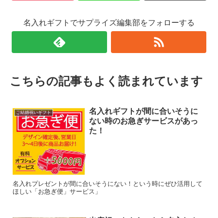
名入れギフトでサプライズ編集部をフォローする
こちらの記事もよく読まれています
名入れギフトが間に合いそうに
ご結婚祝いギフト
ない時のお急ぎサービスがあっ
た！
名入れプレゼントが間に合いそうにない！という時にぜひ活用して
ほしい「お急ぎ便」サービス」