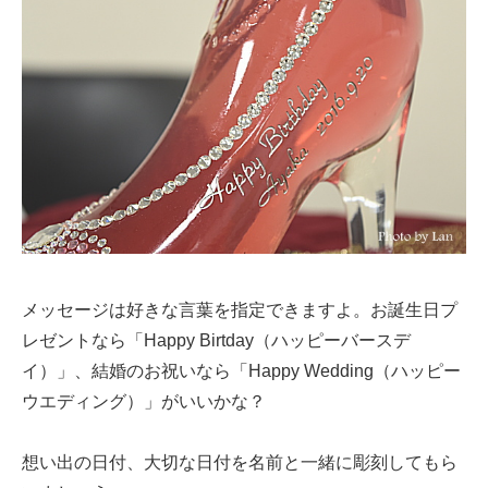
メッセージは好きな言葉を指定できますよ。お誕生日プ
レゼントなら「Happy Birtday（ハッピーバースデ
イ）」、結婚のお祝いなら「Happy Wedding（ハッピー
ウエディング）」がいいかな？
想い出の日付、大切な日付を名前と一緒に彫刻してもら