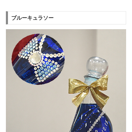
ブルーキュラソー