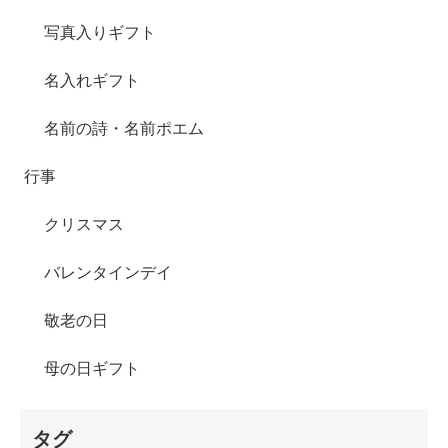
写真入りギフト
名入れギフト
名前の詩・名前ポエム
行事
クリスマス
バレンタインデイ
敬老の日
母の日ギフト
タグ