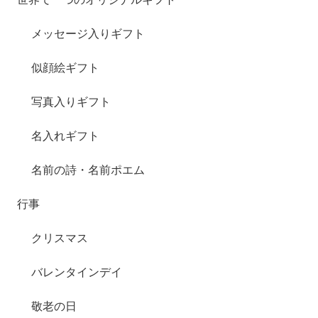
メッセージ入りギフト
似顔絵ギフト
写真入りギフト
名入れギフト
名前の詩・名前ポエム
行事
クリスマス
バレンタインデイ
敬老の日