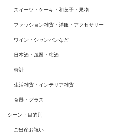
スイーツ・ケーキ・和菓子・果物
ファッション雑貨・洋服・アクセサリー
ワイン・シャンパンなど
日本酒・焼酎・梅酒
時計
生活雑貨・インテリア雑貨
食器・グラス
シーン・目的別
ご出産お祝い