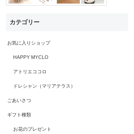
カテゴリー
お気に入りショップ
HAPPY MYCLO
アトリエココロ
ドレシャン（マリアテラス）
ごあいさつ
ギフト種類
お花のプレゼント