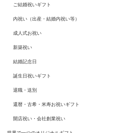
ご結婚祝いギフト
内祝い（出産・結婚内祝い等）
成人式お祝い
新築祝い
結婚記念日
誕生日祝いギフト
退職・送別
還暦・古希・米寿お祝いギフト
開店祝い・会社創業祝い
世界で一つのオリジナルギフト