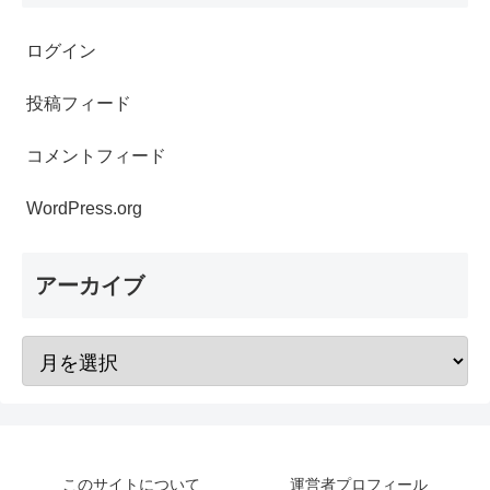
ログイン
投稿フィード
コメントフィード
WordPress.org
アーカイブ
このサイトについて
運営者プロフィール