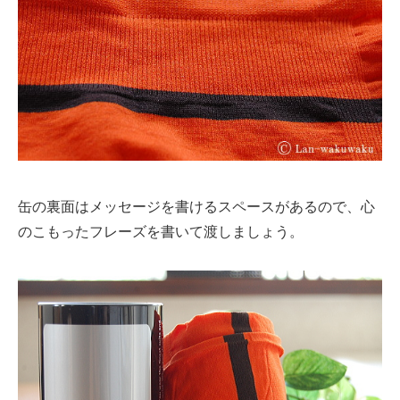
缶の裏面はメッセージを書けるスペースがあるので、心
のこもったフレーズを書いて渡しましょう。