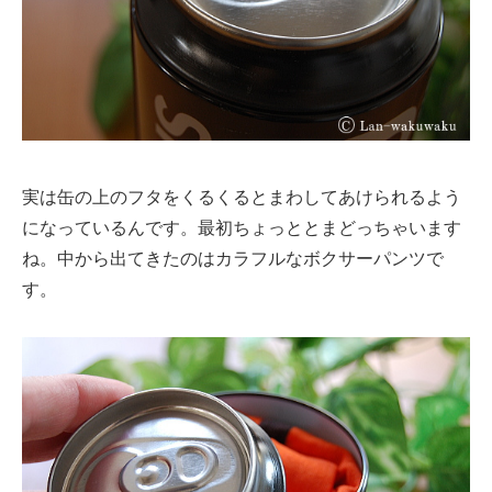
実は缶の上のフタをくるくるとまわしてあけられるよう
になっているんです。最初ちょっととまどっちゃいます
ね。中から出てきたのはカラフルなボクサーパンツで
す。