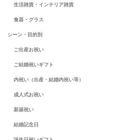
生活雑貨・インテリア雑貨
食器・グラス
シーン・目的別
ご出産お祝い
ご結婚祝いギフト
内祝い（出産・結婚内祝い等）
成人式お祝い
新築祝い
結婚記念日
誕生日祝いギフト