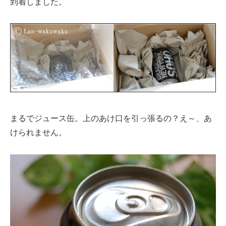
到着しました。
まるでジュース缶。上のあけ口を引っ張るの？え～、あ
けられません。