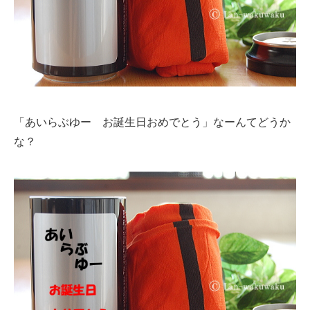
「あいらぶゆー お誕生日おめでとう」なーんてどうか
な？