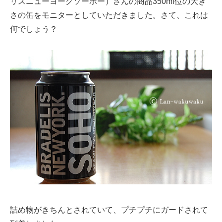
リスニューヨークソーホー）さんの商品350ml位の大き
さの缶をモニターとしていただきました。さて、これは
何でしょう？
詰め物がきちんとされていて、プチプチにガードされて