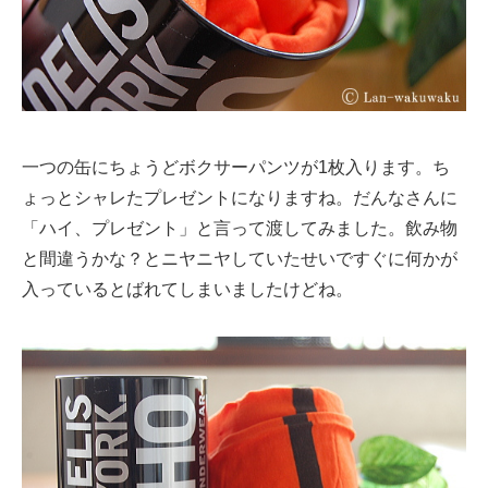
一つの缶にちょうどボクサーパンツが1枚入ります。ち
ょっとシャレたプレゼントになりますね。だんなさんに
「ハイ、プレゼント」と言って渡してみました。飲み物
と間違うかな？とニヤニヤしていたせいですぐに何かが
入っているとばれてしまいましたけどね。