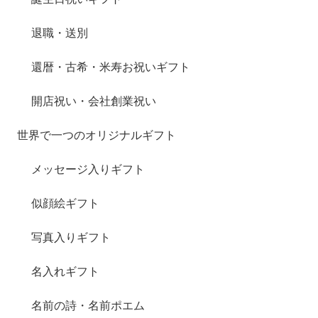
退職・送別
還暦・古希・米寿お祝いギフト
開店祝い・会社創業祝い
世界で一つのオリジナルギフト
メッセージ入りギフト
似顔絵ギフト
写真入りギフト
名入れギフト
名前の詩・名前ポエム