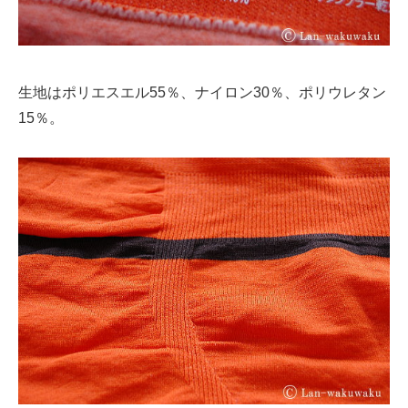
生地はポリエスエル55％、ナイロン30％、ポリウレタン
15％。