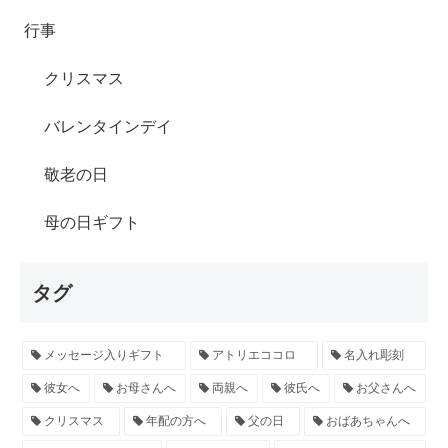
行事
クリスマス
バレンタインデイ
敬老の日
母の日ギフト
タグ
メッセージ入りギフト
アトリエココロ
名入れ彫刻
彼女へ
お母さんへ
両親へ
彼氏へ
お父さんへ
クリスマス
年配の方へ
父の日
おばあちゃんへ