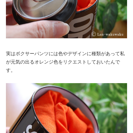
実はボクサーパンツには色やデザインに種類があって私
が元気の出るオレンジ色をリクエストしておいたんで
す。