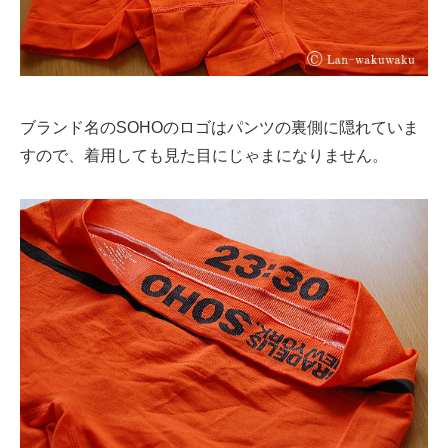
ブランド名のSOHOのロゴはパンツの裏側に隠れていま
すので、着用しても見た目にじゃまになりません。