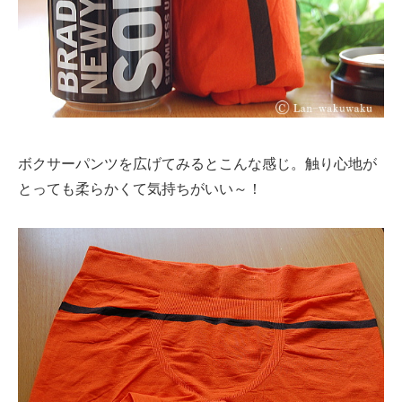
ボクサーパンツを広げてみるとこんな感じ。触り心地が
とっても柔らかくて気持ちがいい～！