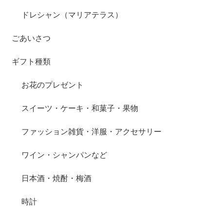
ドレシャン（マリアテラス）
ごあいさつ
ギフト種類
お花のプレゼント
スイーツ・ケーキ・和菓子・果物
ファッション雑貨・洋服・アクセサリー
ワイン・シャンパンなど
日本酒・焼酎・梅酒
時計