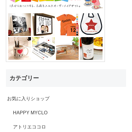
カテゴリー
お気に入りショップ
HAPPY MYCLO
アトリエココロ